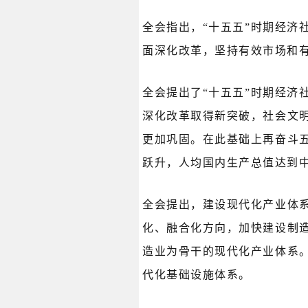
全会指出，“十五五”时期经
面深化改革，坚持有效市场和
全会提出了“十五五”时期经
深化改革取得新突破，社会文
更加巩固。在此基础上再奋斗
跃升，人均国内生产总值达到
全会提出，建设现代化产业体
化、融合化方向，加快建设制
造业为骨干的现代化产业体系
代化基础设施体系。