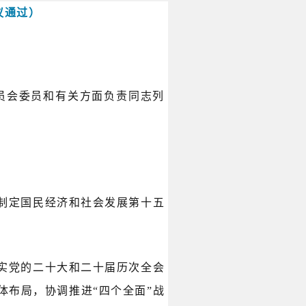
议通过）
。
委员会委员和有关方面负责同志列
制定国民经济和社会发展第十五
实党的二十大和二十届历次全会
体布局，协调推进“四个全面”战