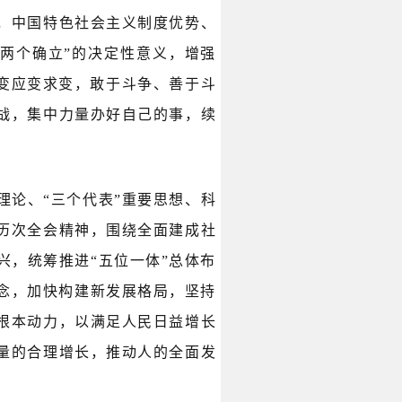
，中国特色社会主义制度优势、
两个确立”的决定性意义，增强
识变应变求变，敢于斗争、善于斗
战，集中力量办好自己的事，续
理论、“三个代表”重要思想、科
历次全会精神，围绕全面建成社
，统筹推进“五位一体”总体布
念，加快构建新发展格局，坚持
根本动力，以满足人民日益增长
量的合理增长，推动人的全面发