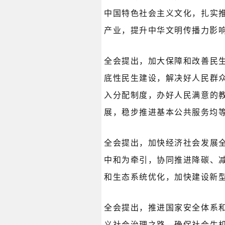
中国特色社会主义文化，扎实
产业，提升中华文明传播力影
全会提出，加大保障和改善民
底性民生建设，解决好人民群
入分配制度，办好人民满意的
展，稳步推进基本公共服务均
全会提出，加快经济社会发展
中和为牵引，协同推进降碳、
和生态系统优化，加快建设新
全会提出，推进国家安全体系
义社会治理之路，确保社会生