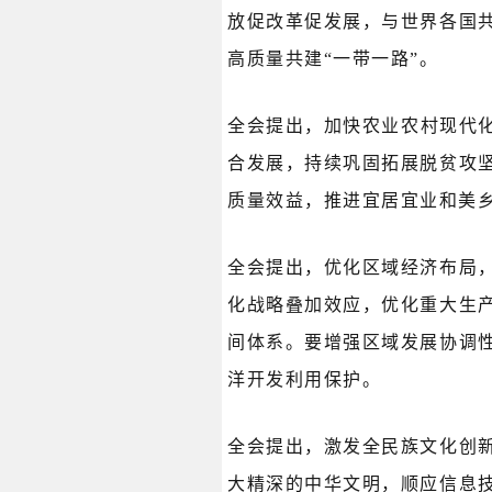
放促改革促发展，与世界各国
高质量共建“一带一路”。
全会提出，加快农业农村现代
合发展，持续巩固拓展脱贫攻
质量效益，推进宜居宜业和美
全会提出，优化区域经济布局
化战略叠加效应，优化重大生
间体系。要增强区域发展协调
洋开发利用保护。
全会提出，激发全民族文化创
大精深的中华文明，顺应信息