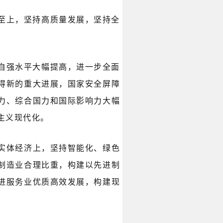
至上，坚持高质量发展，坚持全
自强水平大幅提高，进一步全面
得新的重大进展，国家安全屏障
力、综合国力和国际影响力大幅
主义现代化。
实体经济上，坚持智能化、绿色
制造业合理比重，构建以先进制
进服务业优质高效发展，构建现