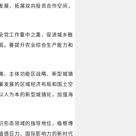
发展，拓展双向投资合作空间，
全党工作重中之重，促进城乡融
国。要提升农业综合生产能力和
略、主体功能区战略、新型城镇
量发展的区域经济布局和国土空
以人为本的新型城镇化，加强海
识形态领域的指导地位，植根博
值感召力、国际影响力的新时代