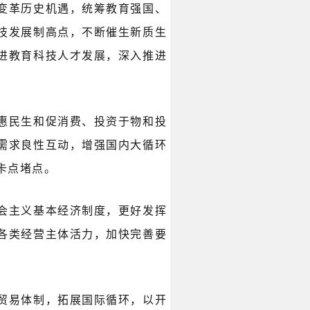
变革历史机遇，统筹教育强国、
技发展制高点，不断催生新质生
进教育科技人才发展，深入推进
惠民生和促消费、投资于物和投
需求良性互动，增强国内大循环
卡点堵点。
会主义基本经济制度，更好发挥
各类经营主体活力，加快完善要
贸易体制，拓展国际循环，以开