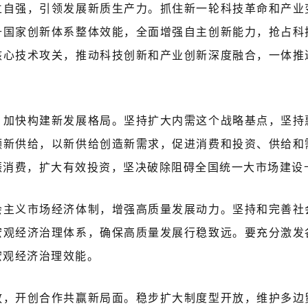
立自强，引领发展新质生产力。抓住新一轮科技革命和产业
升国家创新体系整体效能，全面增强自主创新能力，抢占科
核心技术攻关，推动科技创新和产业创新深度融合，一体推
，加快构建新发展格局。坚持扩大内需这个战略基点，坚持
领新供给，以新供给创造新需求，促进消费和投资、供给和
振消费，扩大有效投资，坚决破除阻碍全国统一大市场建设
会主义市场经济体制，增强高质量发展动力。坚持和完善社
宏观经济治理体系，确保高质量发展行稳致远。要充分激发
宏观经济治理效能。
放，开创合作共赢新局面。稳步扩大制度型开放，维护多边