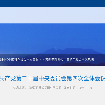
新时代中国特色社会主义思想
>
>
习近平新时代中国特色社会主义思想
共产党第二十届中央委员会第四次全体会
信息来源：福能联信建设集团有限公司 发布时间： 2025-10-30