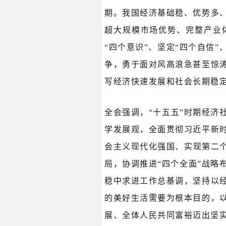
期。我国经济基础稳、优势多
超大规模市场优势、完整产业
“四个意识”、坚定“四个自信
争，勇于面对风高浪急甚至惊
写经济快速发展和社会长期稳
全会强调，“十五五”时期经济
学发展观，全面贯彻习近平新
会主义现代化强国、实现第二
局，协调推进“四个全面”战
稳中求进工作总基调，坚持以
的美好生活需要为根本目的，
展、全体人民共同富裕迈出坚