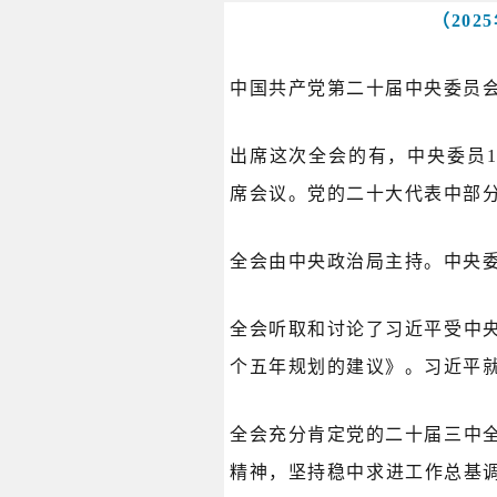
（20
中国共产党第二十届中央委员会第
出席这次全会的有，中央委员1
席会议。党的二十大代表中部
全会由中央政治局主持。中央
全会听取和讨论了习近平受中
个五年规划的建议》。习近平
全会充分肯定党的二十届三中
精神，坚持稳中求进工作总基调