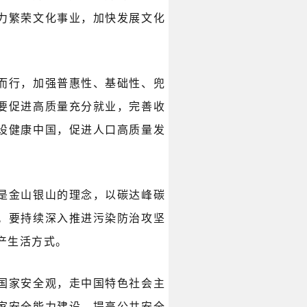
力繁荣文化事业，加快发展文化
而行，加强普惠性、基础性、兜
要促进高质量充分就业，完善收
设健康中国，促进人口高质量发
是金山银山的理念，以碳达峰碳
。要持续深入推进污染防治攻坚
产生活方式。
国家安全观，走中国特色社会主
家安全能力建设，提高公共安全