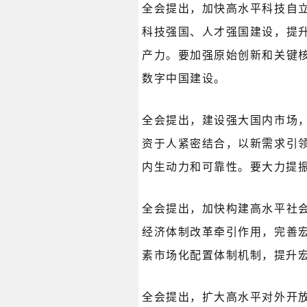
全会提出，加快高水平科技自
科技强国、人才强国建设，提
产力。要加强原始创新和关键
数字中国建设。
全会提出，建设强大国内市场
资于人紧密结合，以新需求引
内生动力和可靠性。要大力提
全会提出，加快构建高水平社
经济体制改革牵引作用，完善
素市场化配置体制机制，提升
全会提出，扩大高水平对外开