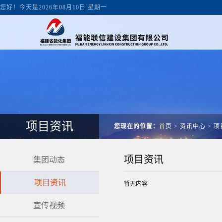
您好！今天是2026年08月10日 星期一
项目资讯
您现在的位置：
首页
>
资讯中心
>
项
项目资讯
集团动态
项目资讯
暂无内容
宣传视频