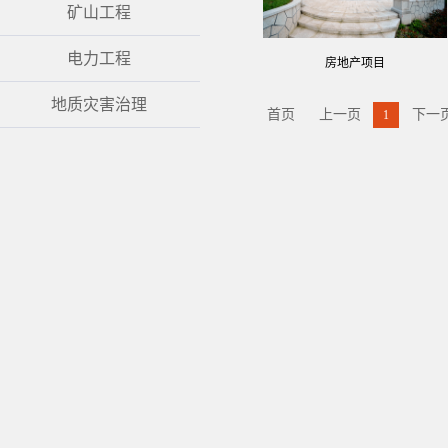
矿山工程
电力工程
房地产项目
地质灾害治理
首页
上一页
下一
1