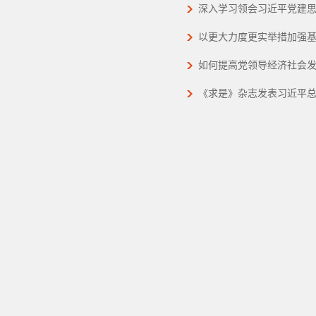
深入学习领会习近平党建
以更大力度更实举措加强基
如何提高党领导经济社会
《求是》杂志发表习近平