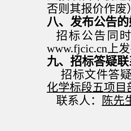
否则其报价作废
八、发布公告的
招标公告同
www.fjcic.cn
九
、招标答疑联
招标文件答
化学标段五项目
联系人：
陈
先