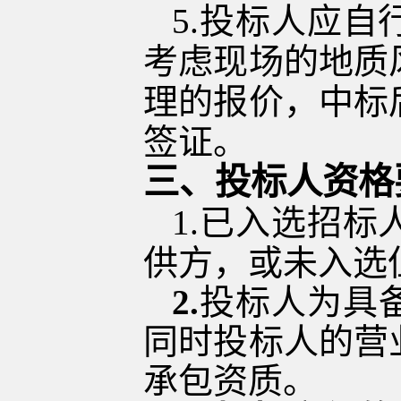
5
.投标人应自
考虑现场的地质
理的报价，中标
签证。
三、投标人资格
1.已入选招
供方，或未入选
2.
投标人为具
同时投标人的营
承包资质
。