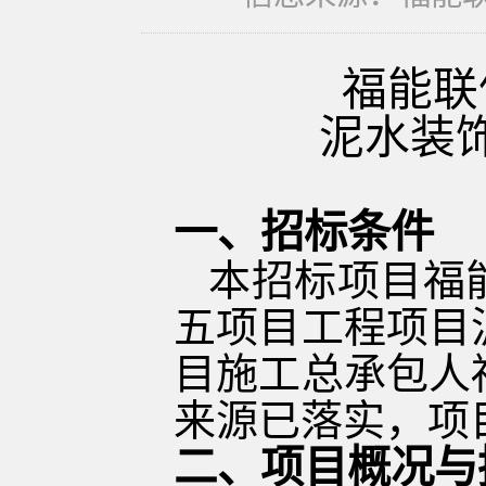
福能联
泥水装
一、招标条件
本招标项目
福
五项目
工程项目
目施工总承包人
来源已落实，项
二、项目概况与