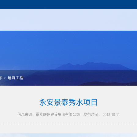
示
>
建筑工程
永安景泰秀水项目
信息来源：福能联信建设集团有限公司 发布时间： 2013-10-11