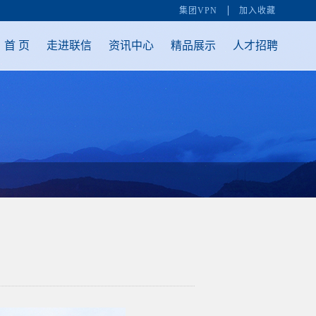
集团VPN
加入收藏
首 页
走进联信
资讯中心
精品展示
人才招聘