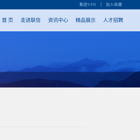
集团VPN
加入收藏
首 页
走进联信
资讯中心
精品展示
人才招聘