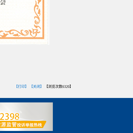
【打印】
【关闭】
【浏览次数
6320
】