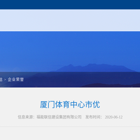
信
>
企业荣誉
厦门体育中心市优
信息来源：福能联信建设集团有限公司 发布时间： 2020-06-12