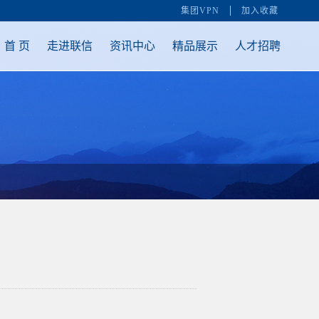
集团VPN
加入收藏
首 页
走进联信
资讯中心
精品展示
人才招聘