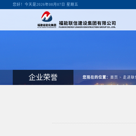
您好！今天是2026年08月07日 星期五
企业荣誉
您现在的位置：
首页
>
走进联